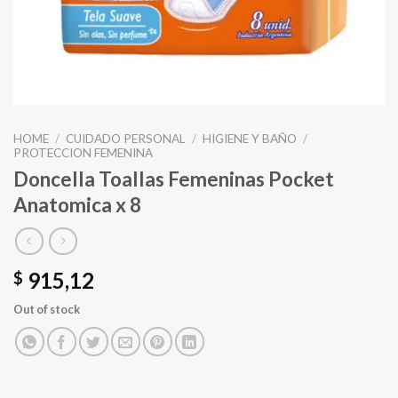
HOME
/
CUIDADO PERSONAL
/
HIGIENE Y BAÑO
/
PROTECCION FEMENINA
Doncella Toallas Femeninas Pocket
Anatomica x 8
915,12
$
Out of stock