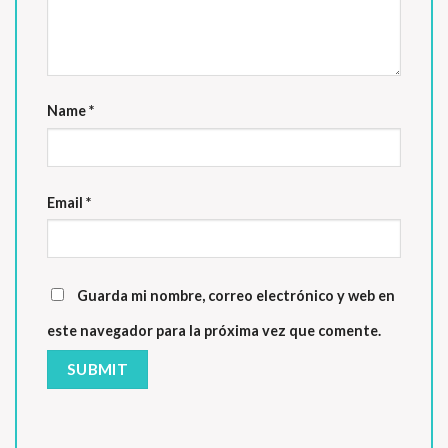
Name
*
Email
*
Guarda mi nombre, correo electrónico y web en
este navegador para la próxima vez que comente.