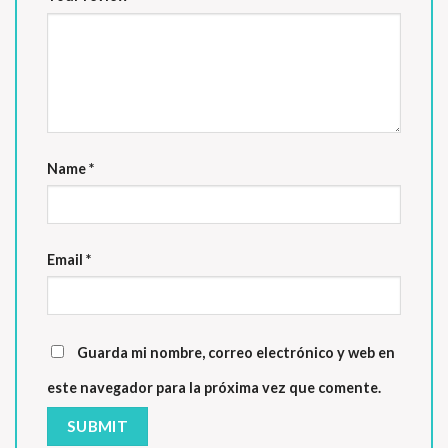
Name
*
Email
*
Guarda mi nombre, correo electrónico y web en
este navegador para la próxima vez que comente.