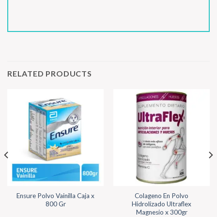
RELATED PRODUCTS
Ensure Polvo Vainilla Caja x
Colageno En Polvo
800 Gr
Hidrolizado Ultraflex
Magnesio x 300gr