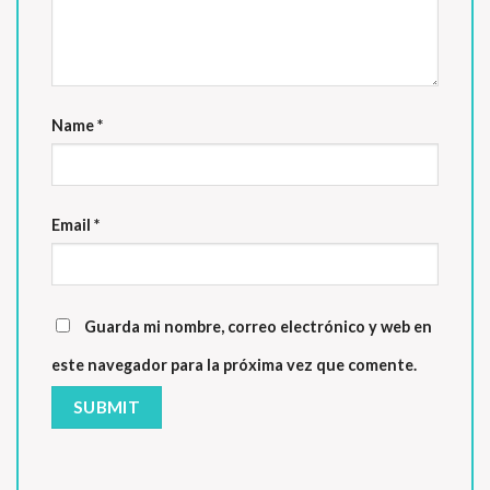
Name
*
Email
*
Guarda mi nombre, correo electrónico y web en
este navegador para la próxima vez que comente.