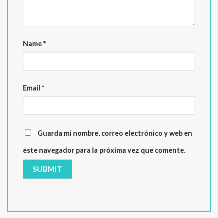
Name
*
Email
*
Guarda mi nombre, correo electrónico y web en
este navegador para la próxima vez que comente.