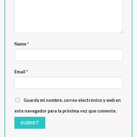
Name
*
Email
*
Guarda mi nombre, correo electrónico y web en
este navegador para la próxima vez que comente.