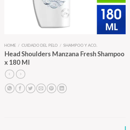
HOME
/
CUIDADO DEL PELO
/
SHAMPOO Y ACO.
Head Shoulders Manzana Fresh Shampoo
x 180 Ml