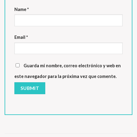
Name
*
Email
*
Guarda mi nombre, correo electrónico y web en
este navegador para la próxima vez que comente.