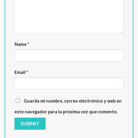
Name
*
Email
*
Guarda mi nombre, correo electrónico y web en
este navegador para la próxima vez que comente.