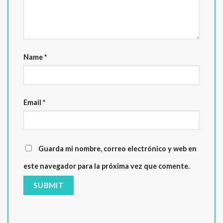
Name
*
Email
*
Guarda mi nombre, correo electrónico y web en
este navegador para la próxima vez que comente.