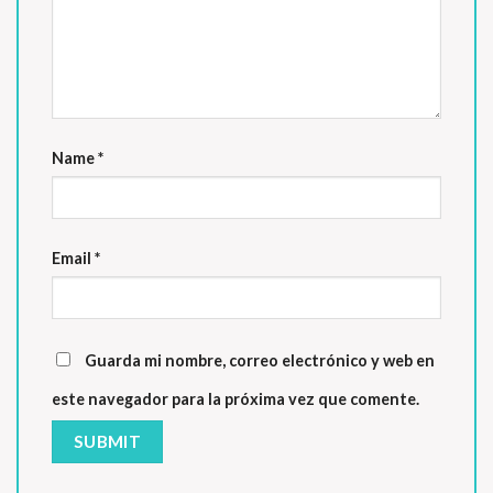
Name
*
Email
*
Guarda mi nombre, correo electrónico y web en
este navegador para la próxima vez que comente.